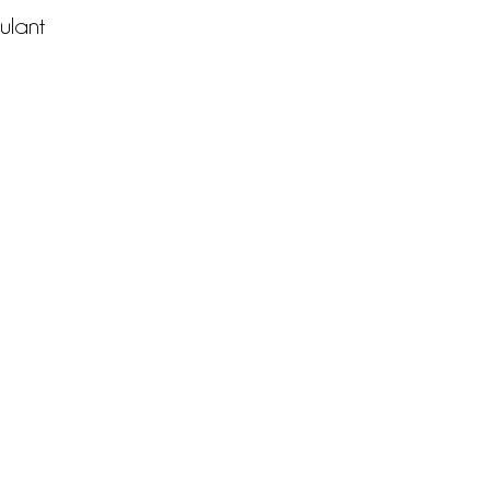
ulant