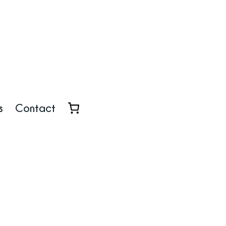
s
Contact