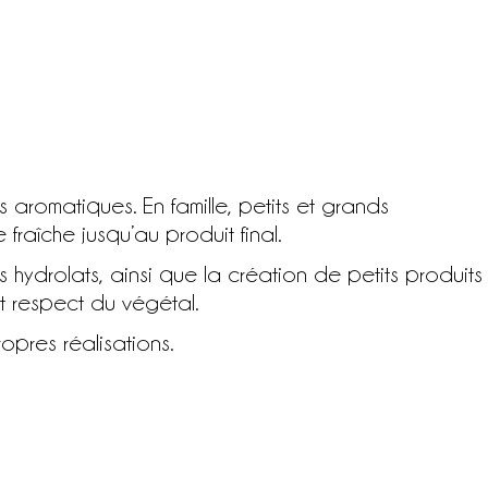
 aromatiques. En famille, petits et grands
 fraîche jusqu’au produit final.
s hydrolats, ainsi que la création de petits produits
t respect du végétal.
pres réalisations.