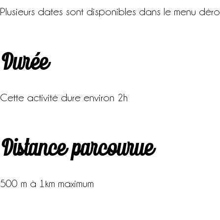
Plusieurs dates sont disponibles dans le menu déro
Durée
Cette activité dure environ 2h
Distance parcourue
500 m à 1km maximum