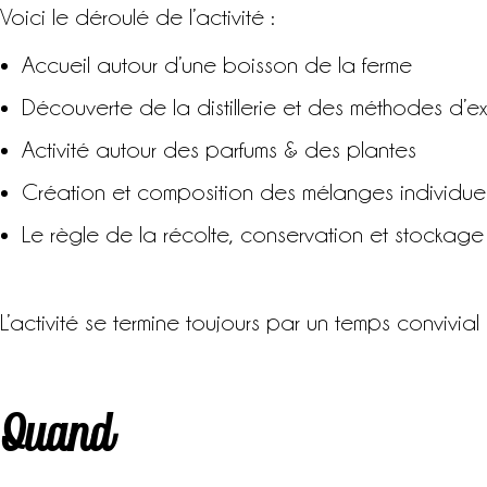
Voici le déroulé de l’activité :
Accueil autour d’une boisson de la ferme
Découverte de la distillerie et des méthodes d’ex
Activité autour des parfums & des plantes
Création et composition des mélanges individuel
Le règle de la récolte, conservation et stockage
L’activité se termine toujours par un temps convivi
Quand