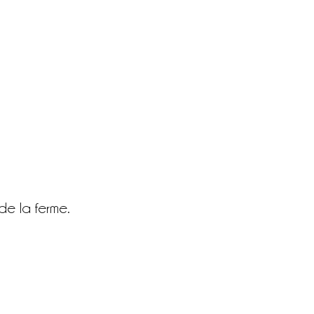
de la ferme.