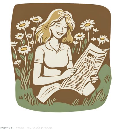
Se connecter
Projet
Revue de presse
02.05.2024