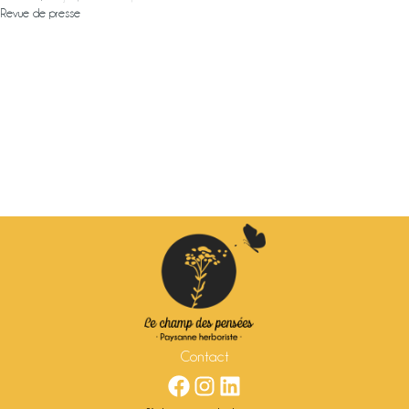
Revue de presse
Contact
Facebook
Instagram
LinkedIn