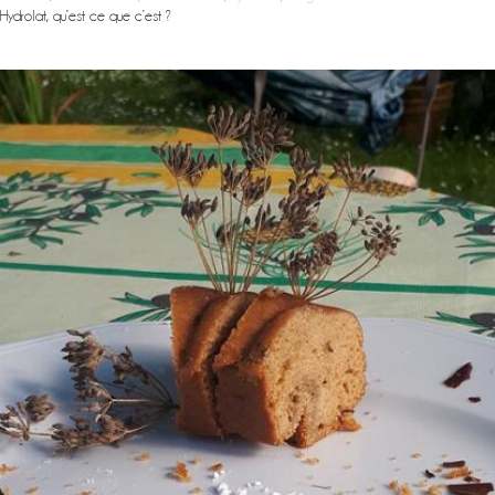
Hydrolat, qu’est ce que c’est ?