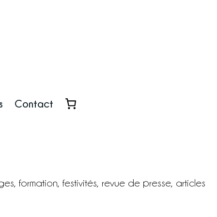
s
Contact
es, formation, festivités, revue de presse, articles