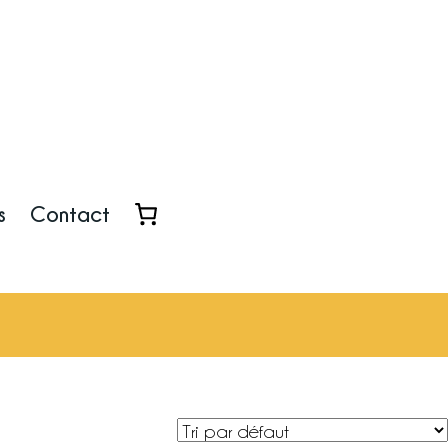
s
Contact