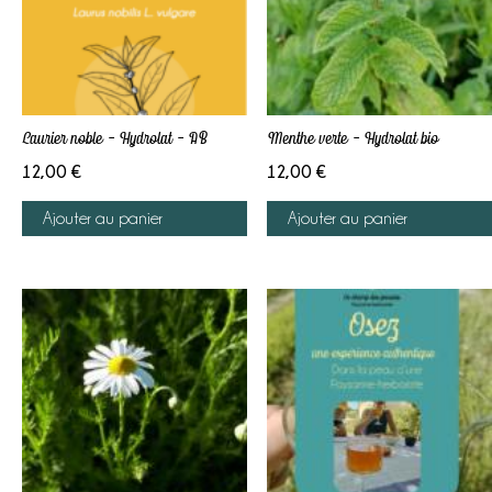
Laurier noble – Hydrolat – AB
Menthe verte – Hydrolat bio
12,00
€
12,00
€
Ajouter au panier
Ajouter au panier