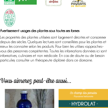
Avertissement usages des plantes sous toutes ses formes
Les propriétés des plantes utilisées sont largement décrites et consommer
depuis des siècles. Quelques lectures sont conseillées pour les plantes et
mieux les connaitre selon les produits. Pour bien les utilisez rapprochez-
vous des personnes compétentes. Toutes les informations données ici sont
informatives, culinaires et non médicale. En cas de doute ou de besoin
particulier, consulter un thérapeute diplômé dans ce domaine.
Vous aimerez peut-être aussi…