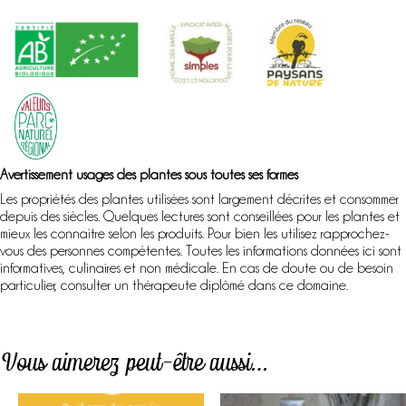
Avertissement usages des plantes sous toutes ses formes
Les propriétés des plantes utilisées sont largement décrites et consommer
depuis des siècles. Quelques lectures sont conseillées pour les plantes et
mieux les connaitre selon les produits. Pour bien les utilisez rapprochez-
vous des personnes compétentes. Toutes les informations données ici sont
informatives, culinaires et non médicale. En cas de doute ou de besoin
particulier, consulter un thérapeute diplômé dans ce domaine.
Vous aimerez peut-être aussi…